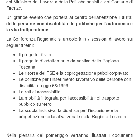
dal Ministero del Lavoro e delle Politiche sociali e dal Comune di
Firenze.
Un grande evento che porterà al centro dell'attenzione i
diritti
delle persone con disabilità e le politiche per l'autonomia e
la vita indipendente.
La Conferenza Regionale si articolerà in 7 sessioni di lavoro sui
seguenti temi:
Il progetto di vita
Il progetto di adattamento domestico della Regione
Toscana
Le risorse del FSE e la coprogettazione pubblico/privato
Le politiche per l’inserimento lavorativo delle persone con
disabilità (Legge 68/1999)
Le reti di accessibilità
La mobilità integrata per l’accessibilità nel trasporto
pubblico su ferro
La scuola inclusiva: la didattica per l’inclusione e la
progettazione educativa zonale della Regione Toscana
Nella plenaria del pomeriggio verranno illustrati i documenti