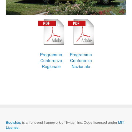
Programma
Programma
Conferenza
Conferenza
Regionale
Nazionale
Bootstrap
is a front-end framework of Twitter, Inc. Code licensed under
MIT
License.