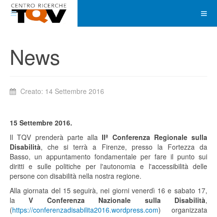
News
Creato: 14 Settembre 2016
15 Settembre 2016.
Il TQV prenderà parte alla
IIª Conferenza Regionale sulla
Disabilità
, che si terrà a Firenze, presso la Fortezza da
Basso, un appuntamento fondamentale per fare il punto sui
diritti e sulle politiche per l'autonomia e l'accessibilità delle
persone con disabilità nella nostra regione.
Alla giornata del 15 seguirà, nei giorni venerdì 16 e sabato 17,
la
V Conferenza Nazionale sulla Disabilità
,
(
https://conferenzadisabilita2016.wordpress.com
) organizzata