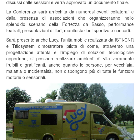
discussi dalle sessioni e verrà approvato un documento finale.
La Conferenza sarà arricchita da numerosi eventi collaterali e
dalla presenza di associazioni che organizzeranno nello
splendido scenario della Fortezza da Basso, performance
teatrali, presentazioni di libri, manifestazioni sportive e concerti.
Sarà presente anche Lucy, l’unità mobile realizzata da ISTI-CNR
e Tiflosystem dimostratore pilota di come, attraverso una
progettazione attenta e l’impiego di soluzioni tecnologiche
opportune, si possono realizzare ambienti di vita veramente
fruibili e gratificanti, anche quando le persone, per vecchiaia,
malattia o incidentalità, non dispongono più di tutte le funzioni
motorie o sensoriali.