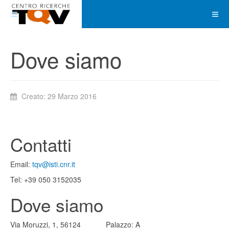
Dove siamo
Creato: 29 Marzo 2016
Contatti
Email:
tqv@isti.cnr.it
Tel: +39 050 3152035
Dove siamo
Via Moruzzi, 1, 56124
Palazzo: A